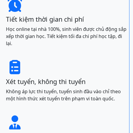

Tiết kiệm thời gian chi phí
Học online tại nhà 100%, sinh viên được chủ động sắp
xếp thời gian học. Tiết kiệm tối đa chi phí học tập, đi
lại.

Xét tuyển, không thi tuyển
Không áp lực thi tuyển, tuyển sinh đầu vào chỉ theo
một hình thức xét tuyển trên phạm vi toàn quốc.
