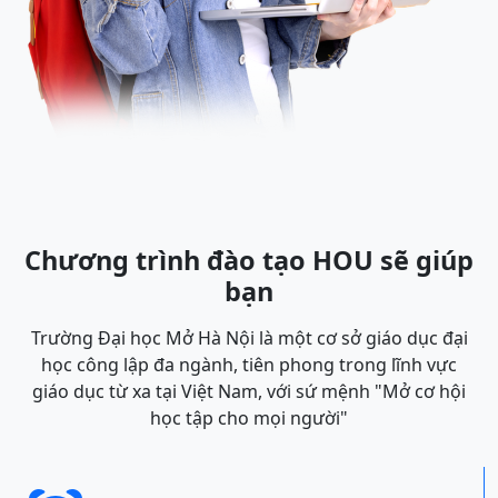
Chương trình đào tạo HOU sẽ giúp
bạn
Trường Đại học Mở Hà Nội là một cơ sở giáo dục đại
học công lập đa ngành, tiên phong trong lĩnh vực
giáo dục từ xa tại Việt Nam, với sứ mệnh "Mở cơ hội
học tập cho mọi người"