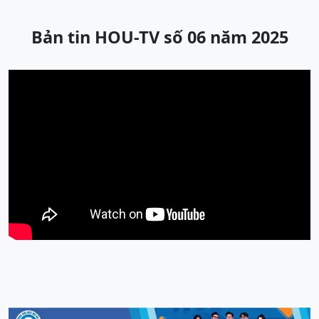
Bản tin HOU-TV số 06 năm 2025