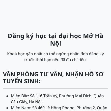
Đăng ký học tại đại học Mở Hà
Nội
Khoá học gần nhất có thể ngừng nhận đơn đăng ký
trước thời hạn nếu đã đủ chỉ tiêu.
VĂN PHÒNG TƯ VẤN, NHẬN HỒ SƠ
TUYỂN SINH:
Miền Bắc: Số 116 Trần Vỹ, Phường Mai Dịch, Quận
Cầu Giấy, Hà Nội.
Miền Nam: Số 469 Lê Hồng Phong, Phường 2, Quận