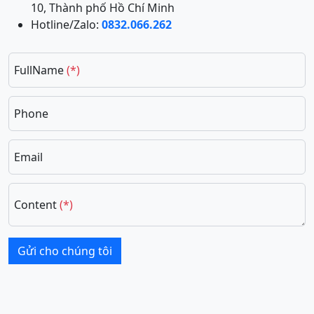
10, Thành phố Hồ Chí Minh
Hotline/Zalo:
0832.066.262
FullName
(*)
Phone
Email
Content
(*)
Gửi cho chúng tôi