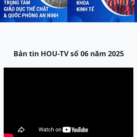
Previous
Next
Bản tin HOU-TV số 06 năm 2025