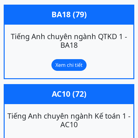
BA18 (79)
Tiếng Anh chuyên ngành QTKD 1 -
BA18
Xem chi tiết
AC10 (72)
Tiếng Anh chuyên ngành Kế toán 1 -
AC10