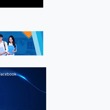
Facebook