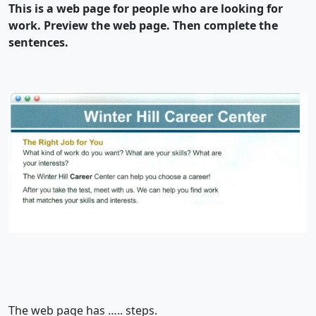
This is a web page for people who are looking for
work. Preview the web page. Then complete the
sentences.
The web page has ….. steps.