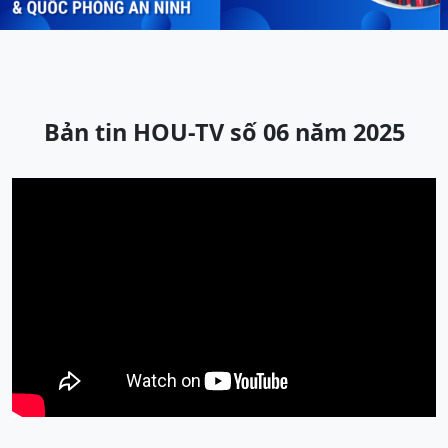
Bản tin HOU-TV số 06 năm 2025