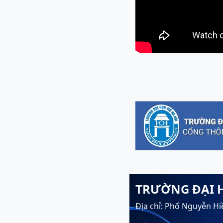
TRƯỜNG ĐẠI 
Địa chỉ: Phố Nguyễn Hi