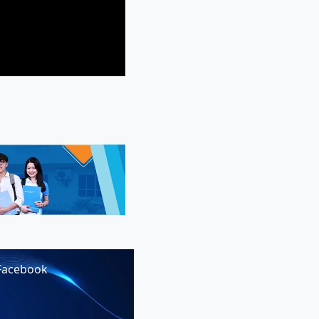
Facebook