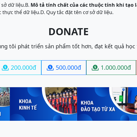
 sở dữ liệu.
B.
Mô tả tính chất của các thuộc tính khi tạo 
 thực thể dữ liệu.
D. Quy tắc đặt tên cơ sở dữ liệu.
DONATE
ng tôi phát triển sản phẩm tốt hơn, đạt kết quả học
200.000đ
500.000đ
1.000.000đ


