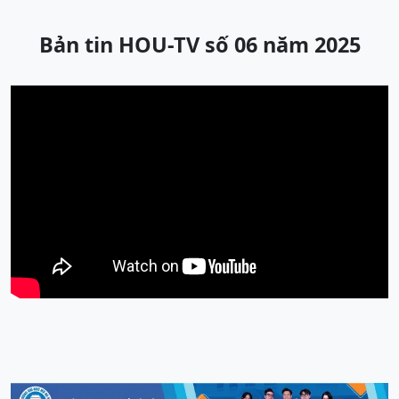
Bản tin HOU-TV số 06 năm 2025