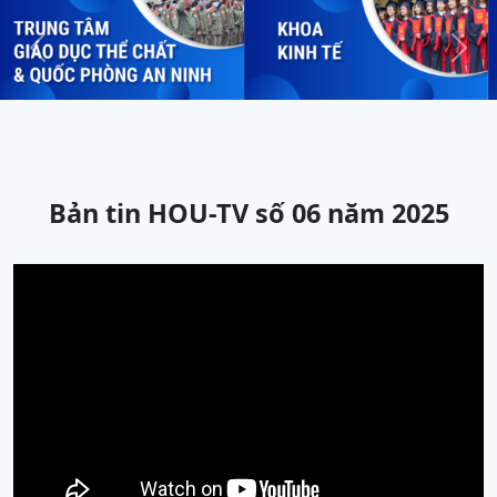
Previous
Next
Bản tin HOU-TV số 06 năm 2025