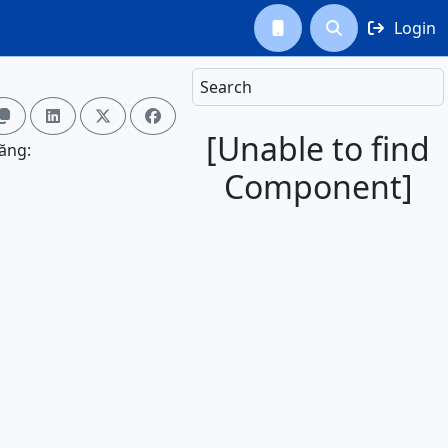
Login



Search




[Unable to find
ăng:
Component]