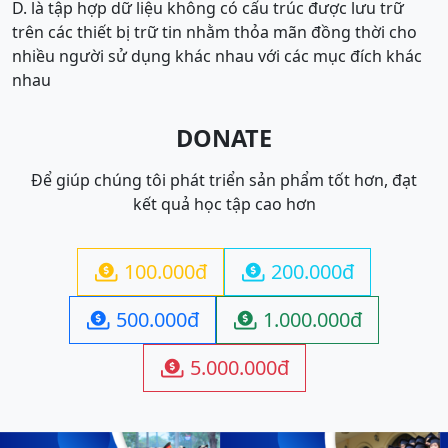
D. là tập hợp dữ liệu không có cấu trúc được lưu trữ
trên các thiết bị trữ tin nhằm thỏa mãn đồng thời cho
nhiều người sử dụng khác nhau với các mục đích khác
nhau
DONATE
Để giúp chúng tôi phát triển sản phẩm tốt hơn, đạt
kết quả học tập cao hơn
100.000đ
200.000đ


500.000đ
1.000.000đ


5.000.000đ
