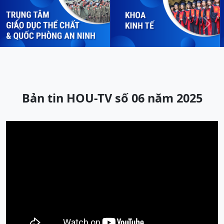
Previous
Next
Bản tin HOU-TV số 06 năm 2025