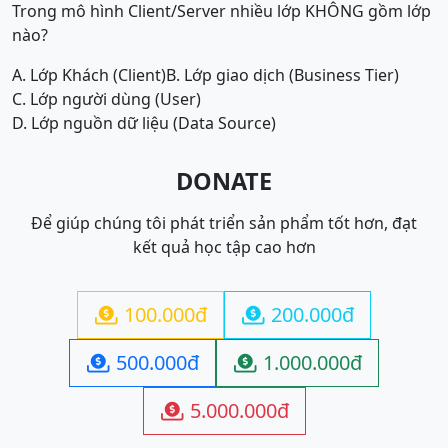
Trong mô hình Client/Server nhiều lớp KHÔNG gồm lớp
nào?
A. Lớp Khách (Client)
B. Lớp giao dịch (Business Tier)
C. Lớp người dùng (User)
D. Lớp nguồn dữ liệu (Data Source)
DONATE
Để giúp chúng tôi phát triển sản phẩm tốt hơn, đạt
kết quả học tập cao hơn
100.000đ
200.000đ


500.000đ
1.000.000đ


5.000.000đ
