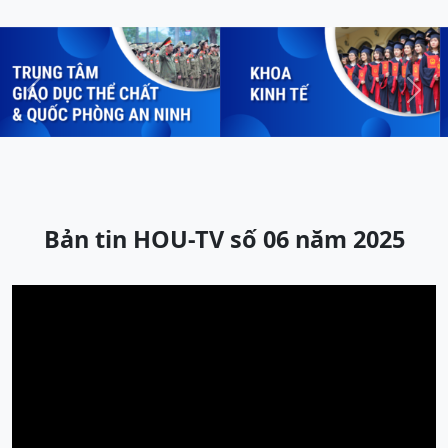
Previous
Next
Bản tin HOU-TV số 06 năm 2025