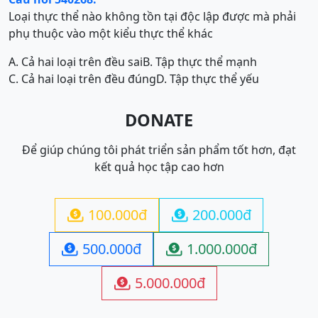
Loại thực thể nào không tồn tại độc lập được mà phải
phụ thuộc vào một kiểu thực thể khác
A. Cả hai loại trên đều sai
B. Tập thực thể mạnh
C. Cả hai loại trên đều đúng
D. Tập thực thể yếu
DONATE
Để giúp chúng tôi phát triển sản phẩm tốt hơn, đạt
kết quả học tập cao hơn
100.000đ
200.000đ


500.000đ
1.000.000đ


5.000.000đ
