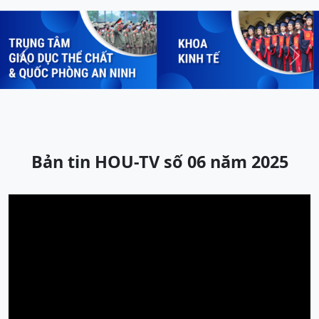
Previous
Next
Bản tin HOU-TV số 06 năm 2025