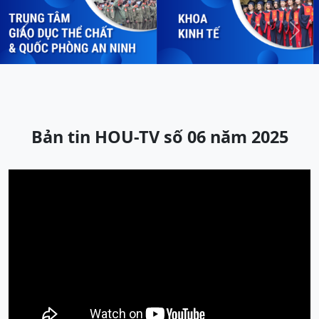
Previous
Next
Bản tin HOU-TV số 06 năm 2025