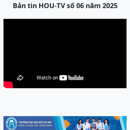
Bản tin HOU-TV số 06 năm 2025