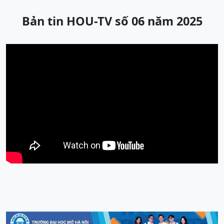
Bản tin HOU-TV số 06 năm 2025