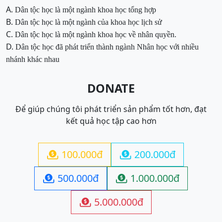
A.
Dân tộc học là một ngành khoa học tổng hợp
B.
Dân tộc học là một ngành của khoa học lịch sử
C.
Dân tộc
học là một ngành khoa học về nhân quyền
.
D.
Dân tộc học đã
phát triển
thành ngành Nhân học
với nhiều
nhánh khác nhau
DONATE
Để giúp chúng tôi phát triển sản phẩm tốt hơn, đạt
kết quả học tập cao hơn
100.000đ
200.000đ


500.000đ
1.000.000đ


5.000.000đ
