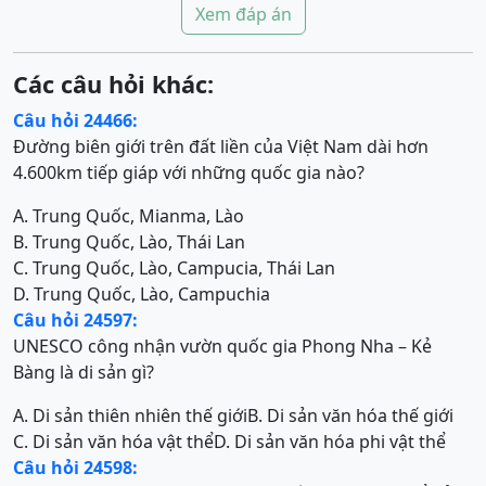
Xem đáp án
Các câu hỏi khác:
Câu hỏi 24466:
Đường biên giới trên đất liền của Việt Nam dài hơn
4.600km tiếp giáp với những quốc gia nào?
A. Trung Quốc, Mianma, Lào
B. Trung Quốc, Lào, Thái Lan
C. Trung Quốc, Lào, Campucia, Thái Lan
D. Trung Quốc, Lào, Campuchia
Câu hỏi 24597:
UNESCO công nhận vườn quốc gia Phong Nha – Kẻ
Bàng là di sản gì?
A. Di sản thiên nhiên thế giới
B. Di sản văn hóa thế giới
C. Di sản văn hóa vật thể
D. Di sản văn hóa phi vật thể
Câu hỏi 24598: