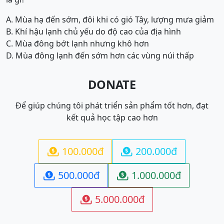
A. Mùa hạ đến sớm, đôi khi có gió Tây, lượng mưa giảm
B. Khí hậu lạnh chủ yếu do độ cao của địa hình
C. Mùa đông bớt lạnh nhưng khô hơn
D. Mùa đông lạnh đến sớm hơn các vùng núi thấp
DONATE
Để giúp chúng tôi phát triển sản phẩm tốt hơn, đạt
kết quả học tập cao hơn
100.000đ
200.000đ


500.000đ
1.000.000đ


5.000.000đ
