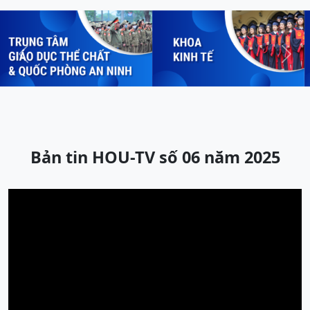
Previous
Next
Bản tin HOU-TV số 06 năm 2025