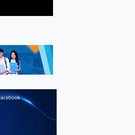
Facebook