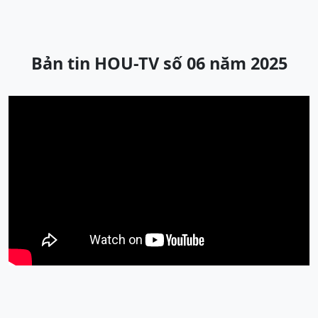
Bản tin HOU-TV số 06 năm 2025