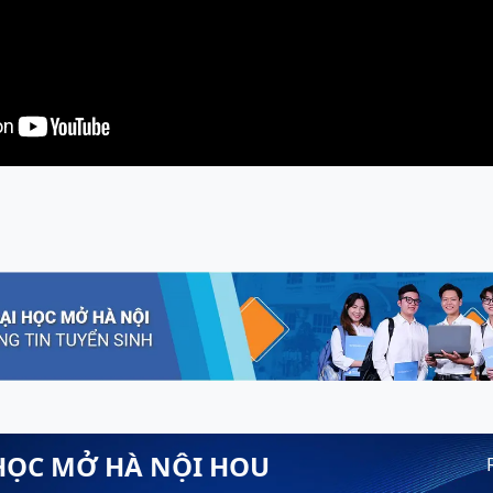
HỌC MỞ HÀ NỘI HOU