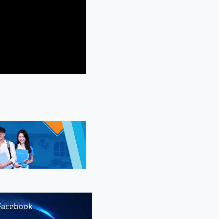
Facebook