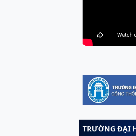
TRƯỜNG ĐẠI 