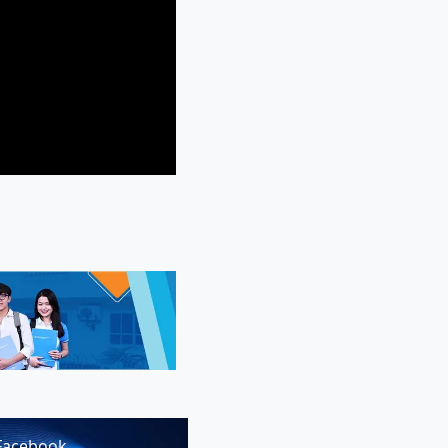
Facebook