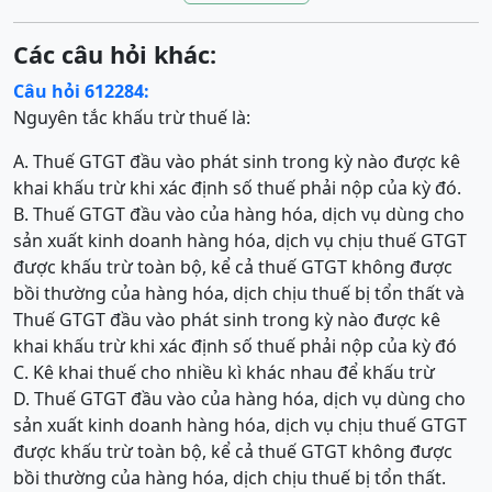
Các câu hỏi khác:
Câu hỏi 612284:
Nguyên tắc khấu trừ thuế là:
A. Thuế GTGT đầu vào phát sinh trong kỳ nào được kê
khai khấu trừ khi xác định số thuế phải nộp của kỳ đó.
B. Thuế GTGT đầu vào của hàng hóa, dịch vụ dùng cho
sản xuất kinh doanh hàng hóa, dịch vụ chịu thuế GTGT
được khấu trừ toàn bộ, kể cả thuế GTGT không được
bồi thường của hàng hóa, dịch chịu thuế bị tổn thất và
Thuế GTGT đầu vào phát sinh trong kỳ nào được kê
khai khấu trừ khi xác định số thuế phải nộp của kỳ đó
C. Kê khai thuế cho nhiều kì khác nhau để khấu trừ
D. Thuế GTGT đầu vào của hàng hóa, dịch vụ dùng cho
sản xuất kinh doanh hàng hóa, dịch vụ chịu thuế GTGT
được khấu trừ toàn bộ, kể cả thuế GTGT không được
bồi thường của hàng hóa, dịch chịu thuế bị tổn thất.