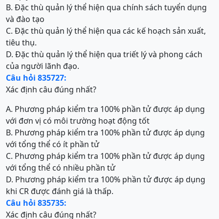
B. Đặc thù quản lý thể hiện qua chính sách tuyển dụng
và đào tạo
C. Đặc thù quản lý thể hiện qua các kế hoạch sản xuất,
tiêu thụ.
D. Đặc thù quản lý thể hiện qua triết lý và phong cách
của người lãnh đạo.
Câu hỏi 835727:
Xác định câu đúng nhất?
A. Phương pháp kiểm tra 100% phần tử được áp dụng
với đơn vị có môi trường hoạt động tốt
B. Phương pháp kiểm tra 100% phần tử được áp dụng
với tổng thể có ít phần tử
C. Phương pháp kiểm tra 100% phần tử được áp dụng
với tổng thể có nhiều phần tử
D. Phương pháp kiểm tra 100% phần tử được áp dụng
khi CR được đánh giá là thấp.
Câu hỏi 835735:
Xác định câu đúng nhất?