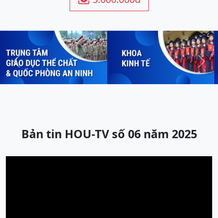
Previous
Next
Bản tin HOU-TV số 06 năm 2025