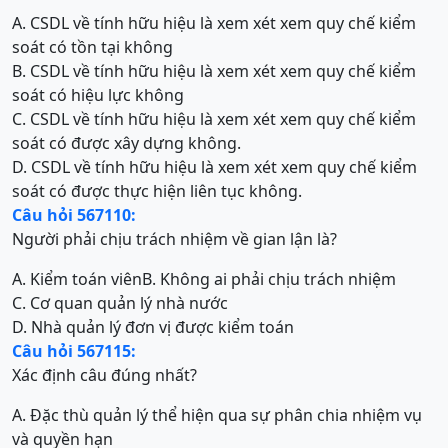
A. CSDL về tính hữu hiệu là xem xét xem quy chế kiểm
soát có tồn tại không
B. CSDL về tính hữu hiệu là xem xét xem quy chế kiểm
soát có hiệu lực không
C. CSDL về tính hữu hiệu là xem xét xem quy chế kiểm
soát có được xây dựng không.
D. CSDL về tính hữu hiệu là xem xét xem quy chế kiểm
soát có được thực hiện liên tục không.
Câu hỏi 567110:
Người phải chịu trách nhiệm về gian lận là?
A. Kiểm toán viên
B. Không ai phải chịu trách nhiệm
C. Cơ quan quản lý nhà nước
D. Nhà quản lý đơn vị được kiểm toán
Câu hỏi 567115:
Xác định câu đúng nhất?
A. Đặc thù quản lý thể hiện qua sự phân chia nhiệm vụ
và quyền hạn