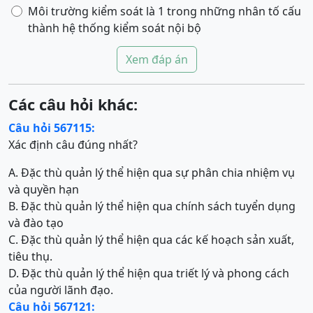
Môi trường kiểm soát là 1 trong những nhân tố cấu
thành hệ thống kiểm soát nội bộ
Xem đáp án
Các câu hỏi khác:
Câu hỏi 567115:
Xác định câu đúng nhất?
A. Đặc thù quản lý thể hiện qua sự phân chia nhiệm vụ
và quyền hạn
B. Đặc thù quản lý thể hiện qua chính sách tuyển dụng
và đào tạo
C. Đặc thù quản lý thể hiện qua các kế hoạch sản xuất,
tiêu thụ.
D. Đặc thù quản lý thể hiện qua triết lý và phong cách
của người lãnh đạo.
Câu hỏi 567121: