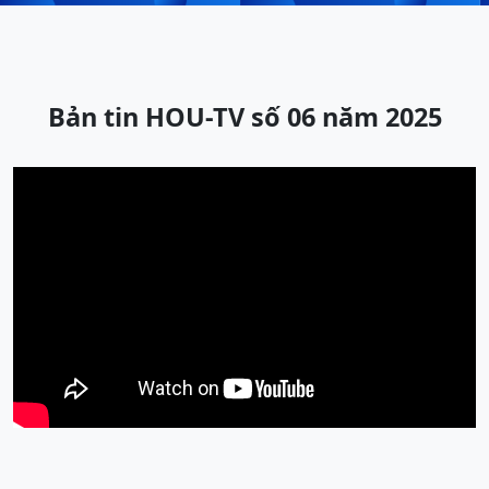
Bản tin HOU-TV số 06 năm 2025