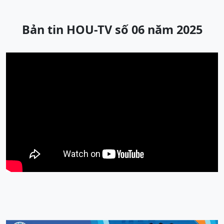
Bản tin HOU-TV số 06 năm 2025