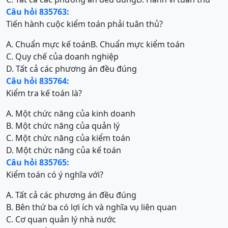
Câu hỏi 835763:
Tiến hành cuộc kiểm toán phải tuân thủ?
A. Chuẩn mực kế toán
B. Chuẩn mực kiểm toán
C. Quy chế của doanh nghiệp
D. Tất cả các phương án đều đúng
Câu hỏi 835764:
Kiểm tra kế toán là?
A. Một chức năng của kinh doanh
B. Một chức năng của quản lý
C. Một chức năng của kiểm toán
D. Một chức năng của kế toán
Câu hỏi 835765:
Kiểm toán có ý nghĩa với?
A. Tất cả các phương án đều đúng
B. Bên thứ ba có lợi ích và nghĩa vụ liên quan
C. Cơ quan quản lý nhà nước