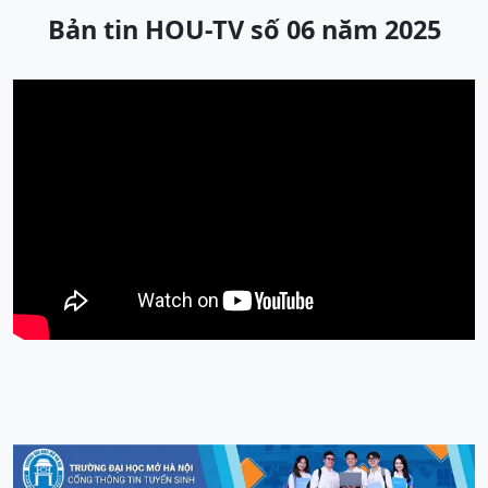
Bản tin HOU-TV số 06 năm 2025