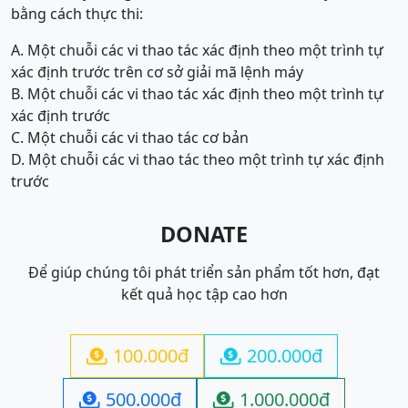
bằng cách thực thi:
A. Một chuỗi các vi thao tác xác định theo một trình tự
xác định trước trên cơ sở giải mã lệnh máy
B. Một chuỗi các vi thao tác xác định theo một trình tự
xác định trước
C. Một chuỗi các vi thao tác cơ bản
D. Một chuỗi các vi thao tác theo một trình tự xác định
trước
DONATE
Để giúp chúng tôi phát triển sản phẩm tốt hơn, đạt
kết quả học tập cao hơn
100.000đ
200.000đ


500.000đ
1.000.000đ

