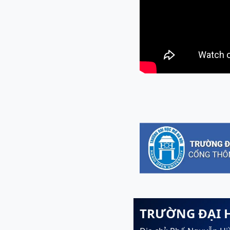
TRƯỜNG ĐẠI 