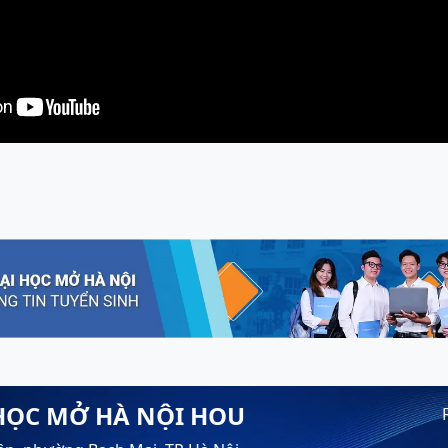
HỌC MỞ HÀ NỘI HOU