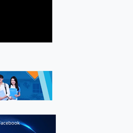
Facebook