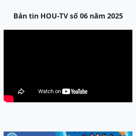
Bản tin HOU-TV số 06 năm 2025