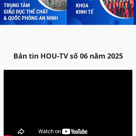
Previous
Next
Bản tin HOU-TV số 06 năm 2025