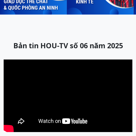
Previous
Next
Bản tin HOU-TV số 06 năm 2025