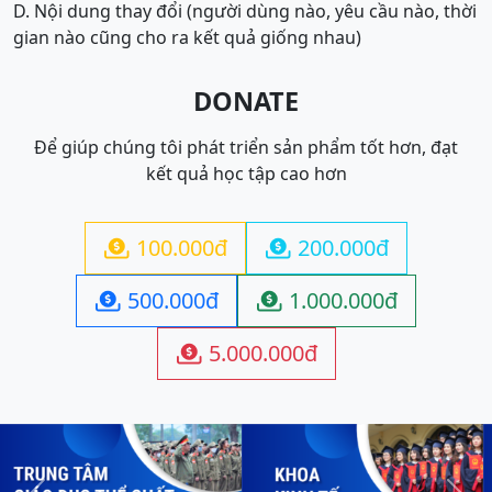
D. Nội dung thay đổi (người dùng nào, yêu cầu nào, thời
gian nào cũng cho ra kết quả giống nhau)
DONATE
Để giúp chúng tôi phát triển sản phẩm tốt hơn, đạt
kết quả học tập cao hơn
100.000đ
200.000đ


500.000đ
1.000.000đ


5.000.000đ
