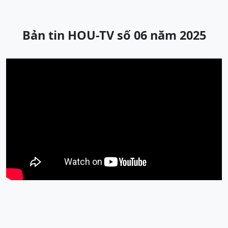
Bản tin HOU-TV số 06 năm 2025