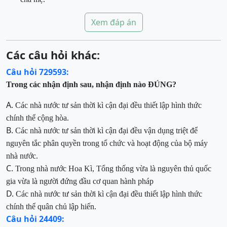
Xem đáp án
Các câu hỏi khác:
Câu hỏi 729593:
Trong các nhận định sau, nhận định nào ĐÚNG?
A.
Các nhà nước tư sản thời kì cận đại đều thiết lập hình thức
chính thể cộng hòa.
B.
Các nhà nước tư sản thời kì cận đại đều vận dụng triệt để
nguyên tắc phân quyền trong tổ chức và hoạt động của bộ máy
nhà nước.
C.
Trong nhà nước Hoa Kì, Tổng thống vừa là nguyên thủ quốc
gia vừa là người đứng đầu cơ quan hành pháp
D.
Các nhà nước tư sản thời kì cận đại đều thiết lập hình thức
chính thể quân chủ lập hiến.
Câu hỏi 24409: