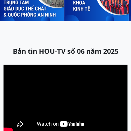
Previous
Next
Bản tin HOU-TV số 06 năm 2025