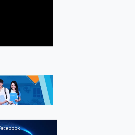
Facebook