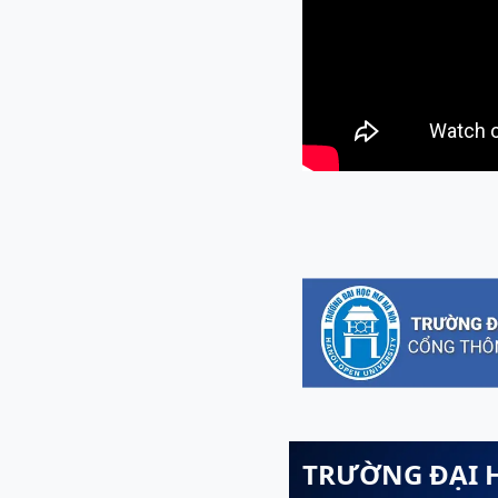
TRƯỜNG ĐẠI 