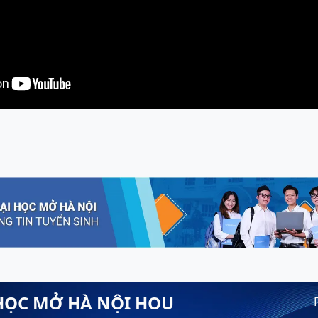
HỌC MỞ HÀ NỘI HOU