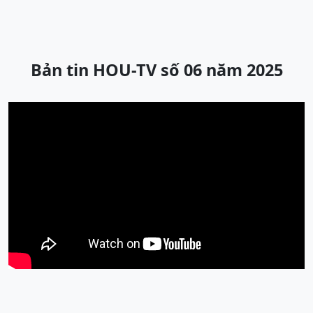
Bản tin HOU-TV số 06 năm 2025