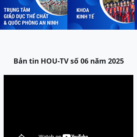
Previous
Next
Bản tin HOU-TV số 06 năm 2025