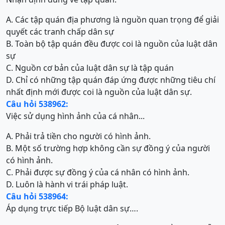
A. Các tập quán địa phương là nguồn quan trọng để giải
quyết các tranh chấp dân sự
B. Toàn bộ tập quán đều được coi là nguồn của luật dân
sự
C. Nguồn cơ bản của luật dân sự là tập quán
D. Chỉ có những tập quán đáp ứng được những tiêu chí
nhất định mới được coi là nguồn của luật dân sự.
Câu hỏi 538962:
Việc sử dụng hình ảnh của cá nhân...
A. Phải trả tiền cho người có hình ảnh.
B. Một số trường hợp không cần sự đồng ý của người
có hình ảnh.
C. Phải được sự đồng ý của cá nhân có hình ảnh.
D. Luôn là hành vi trái pháp luật.
Câu hỏi 538964:
Áp dụng trực tiếp Bộ luật dân sự….