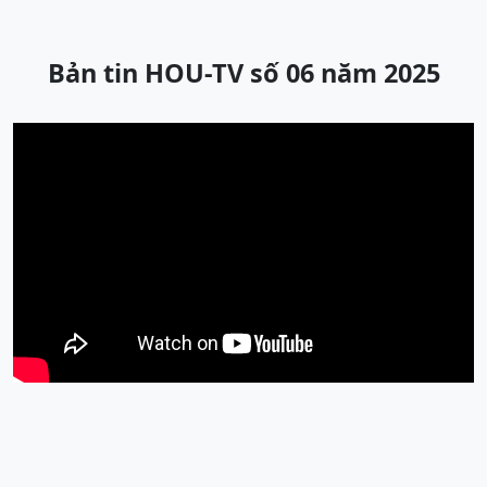
Bản tin HOU-TV số 06 năm 2025