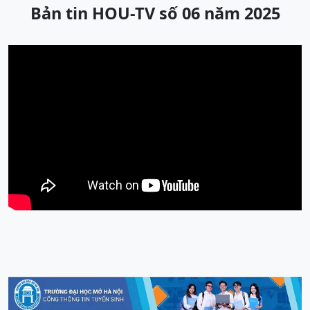
Bản tin HOU-TV số 06 năm 2025