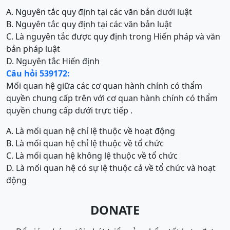
A. Nguyên tắc quy định tại các văn bản dưới luật
B. Nguyên tắc quy định tại các văn bản luật
C. Là nguyên tắc được quy định trong Hiến pháp và văn
bản pháp luật
D. Nguyên tắc Hiến định
Câu hỏi 539172:
Mối quan hệ giữa các cơ quan hành chính có thẩm
quyền chung cấp trên với cơ quan hành chính có thẩm
quyền chung cấp dưới trực tiếp .
A. Là mối quan hệ chỉ lệ thuộc về hoạt động
B. Là mối quan hệ chỉ lệ thuộc về tổ chức
C. Là mối quan hệ không lệ thuộc về tổ chức
D. Là mối quan hệ có sự lệ thuộc cả về tổ chức và hoạt
động
DONATE