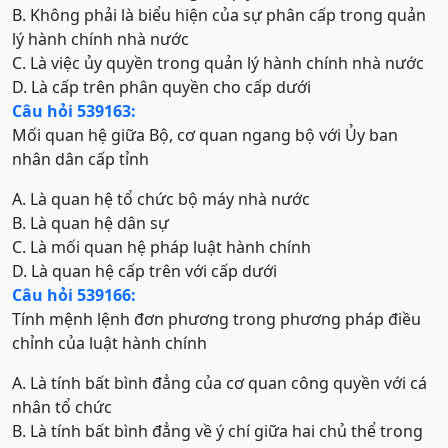
B. Không phải là biểu hiện của sự phân cấp trong quản
lý hành chính nhà nước
C. Là việc ủy quyền trong quản lý hành chính nhà nước
D. Là cấp trên phân quyền cho cấp dưới
Câu hỏi 539163:
Mối quan hệ giữa Bộ, cơ quan ngang bộ với Ủy ban
nhân dân cấp tỉnh
A. Là quan hệ tổ chức bộ máy nhà nước
B. Là quan hệ dân sự
C. Là mối quan hệ pháp luật hành chính
D. Là quan hệ cấp trên với cấp dưới
Câu hỏi 539166:
Tính mệnh lệnh đơn phương trong phương pháp điều
chỉnh của luật hành chính
A. Là tính bất bình đẳng của cơ quan công quyền với cá
nhân tổ chức
B. Là tính bất bình đẳng về ý chí giữa hai chủ thể trong