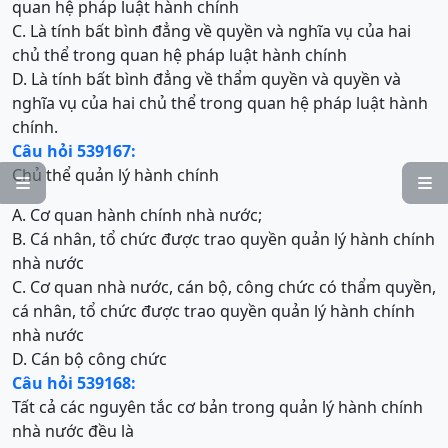
quan hệ pháp luật hành chính
C. Là tính bất bình đẳng về quyền và nghĩa vụ của hai
chủ thể trong quan hệ pháp luật hành chính
D. Là tính bất bình đẳng về thẩm quyền và quyền và
nghĩa vụ của hai chủ thể trong quan hệ pháp luật hành
chính.
Câu hỏi 539167:
Chủ thể quản lý hành chính


A. Cơ quan hành chính nhà nước;
B. Cá nhân, tổ chức được trao quyền quản lý hành chính
nhà nước
C. Cơ quan nhà nước, cán bộ, công chức có thẩm quyền,
cá nhân, tổ chức được trao quyền quản lý hành chính
nhà nước
D. Cán bộ công chức
Câu hỏi 539168:
Tất cả các nguyên tắc cơ bản trong quản lý hành chính
nhà nước đều là