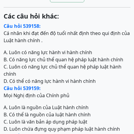
Các câu hỏi khác:
Câu hỏi 539158:
Cá nhân khi đạt đến độ tuổi nhất định theo qui định của
Luật hành chính .
A. Luôn có năng lực hành vi hành chính
B. Có năng lực chủ thể quan hệ pháp luật hành chính
C. Luôn có năng lực chủ thể quan hệ pháp luật hành
chính
D. Có thể có năng lực hành vi hành chính
Câu hỏi 539159:
Mọi Nghị định của Chính phủ
A. Luôn là nguồn của Luật hành chính
B. Có thể là nguồn của luật hành chính
C. Luôn là văn bản áp dụng pháp luật
D. Luôn chứa đựng quy phạm pháp luật hành chính