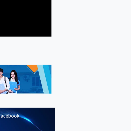
Facebook