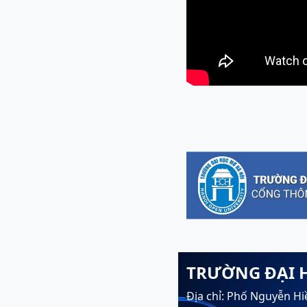
TRƯỜNG ĐẠI 
Địa chỉ: Phố Nguyễn Hi