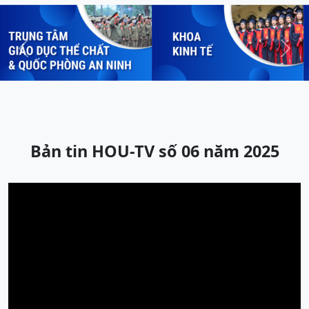
Previous
Next
Bản tin HOU-TV số 06 năm 2025