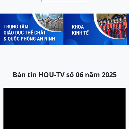
Previous
Next
Bản tin HOU-TV số 06 năm 2025