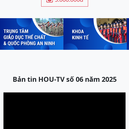
Previous
Next
Bản tin HOU-TV số 06 năm 2025