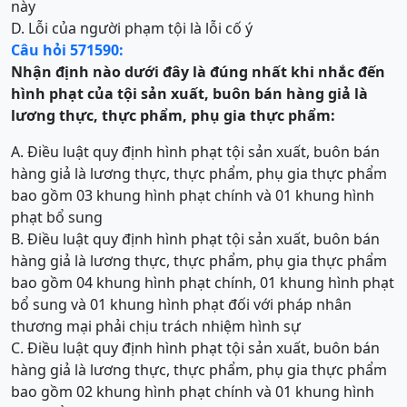
này
D. Lỗi của người phạm tội là lỗi cố ý
Câu hỏi 571590:
Nhận định nào dưới đây là đúng nhất khi nhắc đến
hình phạt của tội
sản xuất, buôn bán hàng giả là
lương thực, thực phẩm, phụ gia thực phẩm
:
A. Điều luật quy định hình phạt tội sản xuất, buôn bán
hàng giả là lương thực, thực phẩm, phụ gia thực phẩm
bao gồm 03 khung hình phạt chính và 01 khung hình
phạt bổ sung
B. Điều luật quy định hình phạt tội sản xuất, buôn bán
hàng giả là lương thực, thực phẩm, phụ gia thực phẩm
bao gồm 04 khung hình phạt chính, 01 khung hình phạt
bổ sung và 01 khung hình phạt đối với pháp nhân
thương mại phải chịu trách nhiệm hình sự
C. Điều luật quy định hình phạt tội sản xuất, buôn bán
hàng giả là lương thực, thực phẩm, phụ gia thực phẩm
bao gồm 02 khung hình phạt chính và 01 khung hình