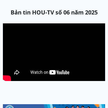
Bản tin HOU-TV số 06 năm 2025