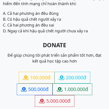
hiểm đến tính mạng chỉ hoàn thành khi:
A. Cả hai phương án đều đúng
B. Có hậu quả chết người xảy ra
C. Cả hai phương án đều sai
D. Ngay cả khi hậu quả chết người chưa xảy ra
DONATE
Để giúp chúng tôi phát triển sản phẩm tốt hơn, đạt
kết quả học tập cao hơn
100.000đ
200.000đ


500.000đ
1.000.000đ


5.000.000đ
