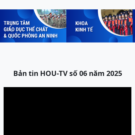
Previous
Next
Bản tin HOU-TV số 06 năm 2025