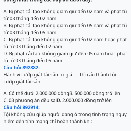
A. Bị phạt cải tạo không giam giữ đến 02 năm và phạt tù
từ 03 tháng đến 02 năm
B. Bị phạt cải tạo không giam giữ đến 05 năm và phạt tù
từ 03 tháng đến 05 năm
C. Bị phạt cải tạo không giam giữ đến 02 năm hoặc phạt
tù từ 03 tháng đến 02 năm
D. Bị phạt cải tạo không giam giữ đến 05 năm hoặc phạt
tù từ 03 tháng đến 05 năm
Câu hỏi 892882:
Hành vi cướp giật tài sản trị giá……thì cấu thành tội
cướp giật tài sản.
A. Có thể dưới 2.000.000 đồng
B. 500.000 đồng trở lên
C. 03 phương án đều sai
D. 2.000.000 đồng trở lên
Câu hỏi 892914:
Tội không cứu giúp người đang ở trong tình trạng nguy
hiểm đến tính mạng chỉ hoàn thành khi: