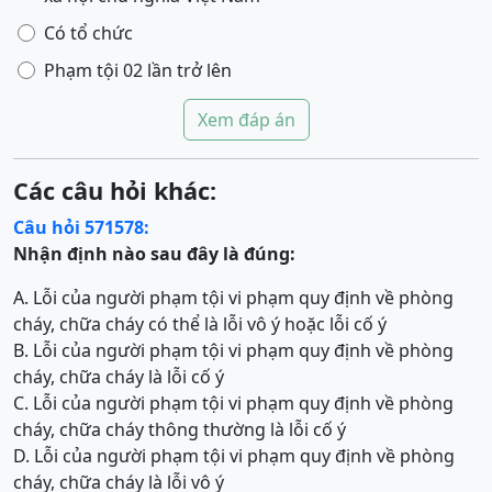
Có tổ chức
Phạm tội 02 lần trở lên
Xem đáp án
Các câu hỏi khác:
Câu hỏi 571578:
Nhận định nào sau đây là đúng:
A. Lỗi của người phạm tội vi phạm quy định về phòng
cháy, chữa cháy có thể là lỗi vô ý hoặc lỗi cố ý
B. Lỗi của người phạm tội vi phạm quy định về phòng
cháy, chữa cháy là lỗi cố ý
C. Lỗi của người phạm tội vi phạm quy định về phòng
cháy, chữa cháy thông thường là lỗi cố ý
D. Lỗi của người phạm tội vi phạm quy định về phòng
cháy, chữa cháy là lỗi vô ý