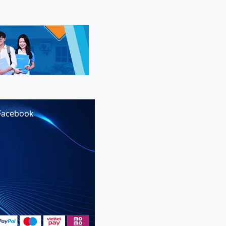
Facebook