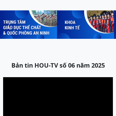
Previous
Next
Bản tin HOU-TV số 06 năm 2025