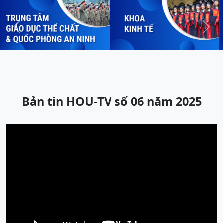
Previous
Next
Bản tin HOU-TV số 06 năm 2025