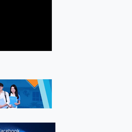
Facebook